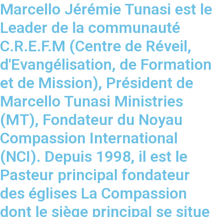
Marcello Jérémie Tunasi est le
Leader de la communauté
C.R.E.F.M (Centre de Réveil,
d'Evangélisation, de Formation
et de Mission), Président de
Marcello Tunasi Ministries
(MT), Fondateur du Noyau
Compassion International
(NCI). Depuis 1998, il est le
Pasteur principal fondateur
des églises La Compassion
dont le siège principal se situe