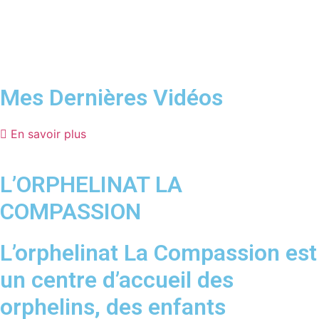
Mes Dernières Vidéos
En savoir plus
L’ORPHELINAT LA
COMPASSION
L’orphelinat La Compassion est
un centre d’accueil des
orphelins, des enfants