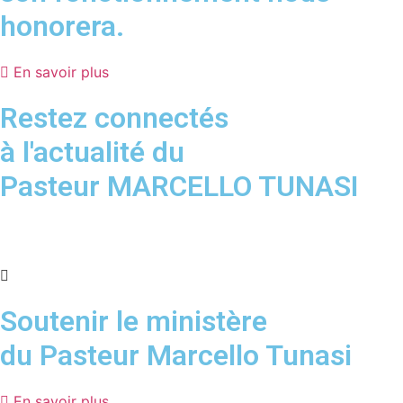
honorera.
En savoir plus
Restez connectés
à l'actualité du
Pasteur MARCELLO TUNASI
Soutenir le ministère
du Pasteur Marcello Tunasi
En savoir plus