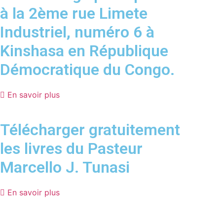
à la 2ème rue Limete
Industriel, numéro 6 à
Kinshasa en République
Démocratique du Congo.
En savoir plus
Télécharger gratuitement
les livres du Pasteur
Marcello J. Tunasi
En savoir plus