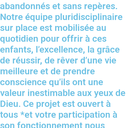
abandonnés et sans repères.
Notre équipe pluridisciplinaire
sur place est mobilisée au
quotidien pour offrir à ces
enfants, l’excellence, la grâce
de réussir, de rêver d’une vie
meilleure et de prendre
conscience qu’ils ont une
valeur inestimable aux yeux de
Dieu. Ce projet est ouvert à
tous *et votre participation à
son fonctionnement nous