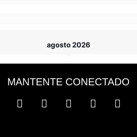
agosto 2026
MANTENTE CONECTADO