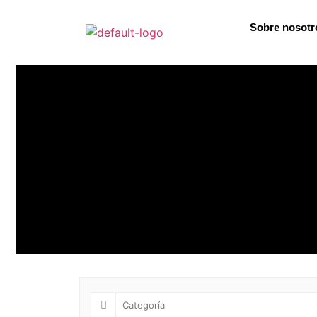
Sobre nosotr